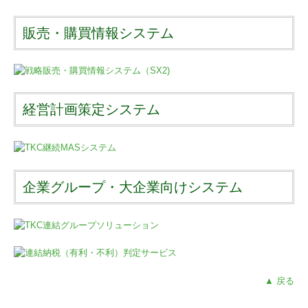
販売・購買情報システム
経営計画策定システム
企業グループ・大企業向けシステム
▲ 戻る