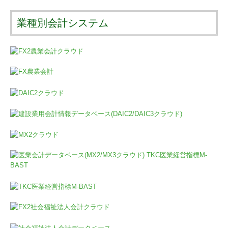
業種別会計システム