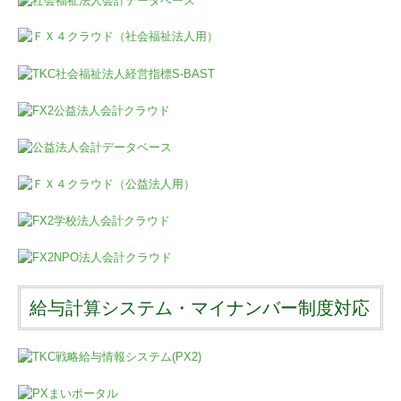
給与計算システム・マイナンバー制度対応