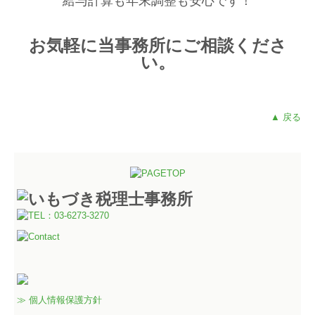
給与計算も年末調整も安心です！
お気軽に当事務所にご相談くださ
い。
▲ 戻る
≫ 個人情報保護方針