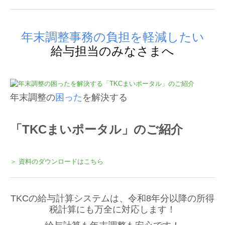
年末調整事務の負担を軽減したい
給与担当のみなさまへ
年末調整の
困った
を解決する
「TKCまいポータル」のご紹介
＞ 資料のダウンロードはこちら
TKCの給与計算システムは、令和8年分以降の所得
税計算にも万全に対応します！