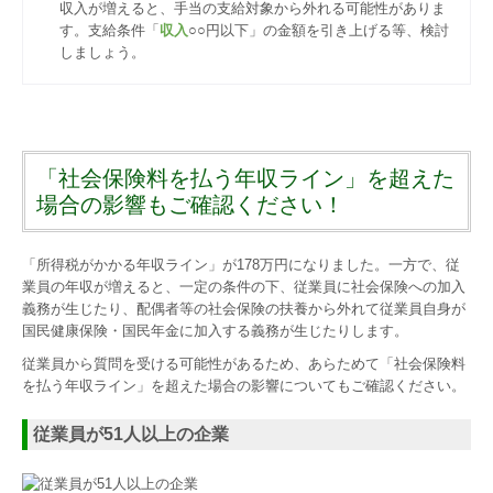
収入が増えると、手当の支給対象から外れる可能性がありま
す。支給条件「
収入
○○円以下」の金額を引き上げる等、検討
しましょう。
「社会保険料を払う年収ライン」を超えた
場合の影響もご確認ください！
「所得税がかかる年収ライン」が178万円になりました。一方で、従
業員の年収が増えると、一定の条件の下、従業員に社会保険への加入
義務が生じたり、配偶者等の社会保険の扶養から外れて従業員自身が
国民健康保険・国民年金に加入する義務が生じたりします。
従業員から質問を受ける可能性があるため、あらためて「社会保険料
を払う年収ライン」を超えた場合の影響についてもご確認ください。
従業員が51人以上の企業